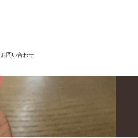
お問い合わせ