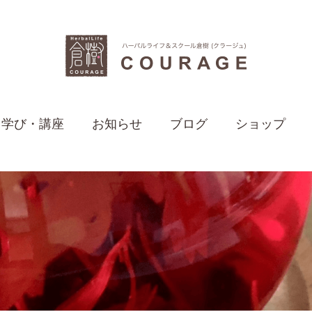
学び・講座
お知らせ
ブログ
ショップ