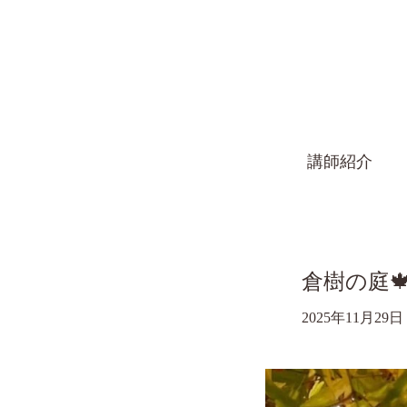
講師紹介
倉樹の庭
2025年11月29