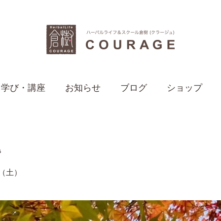
学び・講座
お知らせ
ブログ
ショップ

日（土）