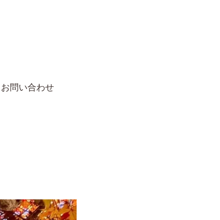
お問い合わせ