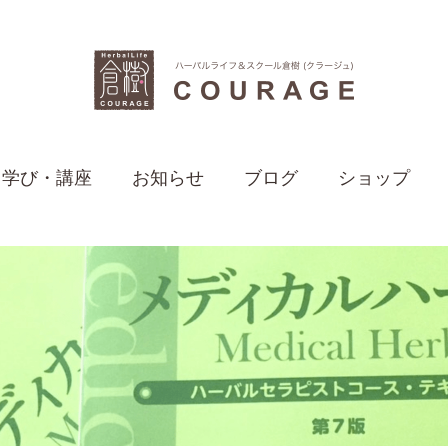
学び・講座
お知らせ
ブログ
ショップ