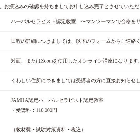
、お振込みの確認を持ちましてお申し込み完了とさせていただ
ハーバルセラピスト認定教室 〜マンツーマンで合格を
日程の詳細につきましては、以下のフォームからご連絡
対面、またはZoomを使用したオンライン講座になります
くわしい住所につきましては受講者の方に直接お知らせ
JAMHA認定ハーバルセラピスト認定教室
・受講料：110,000円
（教材費・試験対策資料・税込）