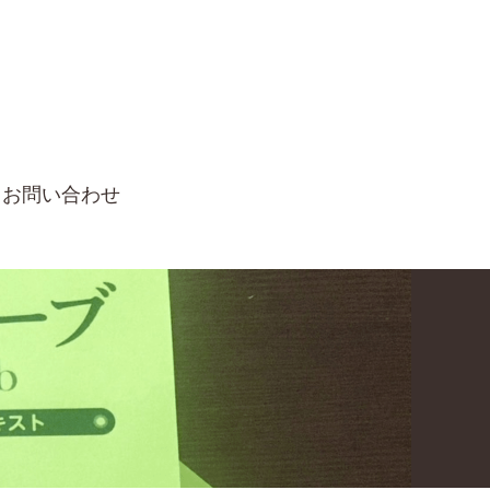
お問い合わせ