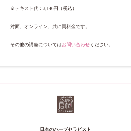
※テキスト代：3,146円（税込）
対面、オンライン、共に同料金です。
その他の講座については
お問い合わせ
ください。
日本のハーブセラピスト