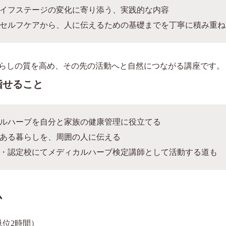
イフステージの変化に寄り添う、実践的な内容
セルフケアから、人に伝えるための基礎までを丁寧に積み重ね
らしの質を高め、その先の活動へと自然につながる講座です。
指せること
ルハーブを自分と家族の健康管理に役立てる
ある暮らしを、周囲の人に伝える
・認定校にてメディカルハーブ検定講師として活動する道も
ム
単位2時間）