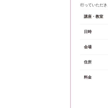
行っていただき
講座・教室
日時
会場
住所
料金