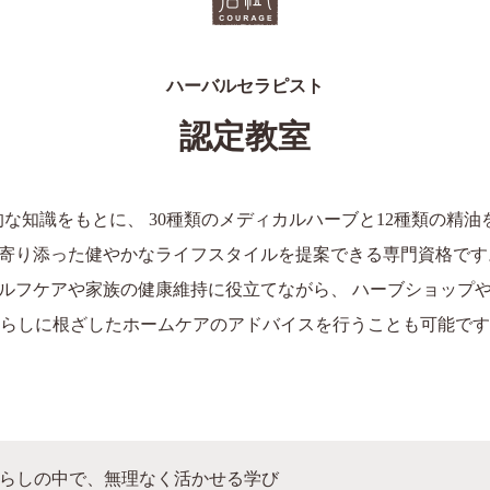
ハーバルセラピスト
認定教室
な知識をもとに、 30種類のメディカルハーブと12種類の精油
寄り添った健やかなライフスタイルを提案できる専門資格です
ルフケアや家族の健康維持に役立てながら、 ハーブショップ
らしに根ざしたホームケアのアドバイスを行うことも可能です
らしの中で、無理なく活かせる学び