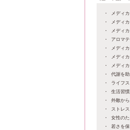
メディカ
メディカ
メディカ
アロマテ
メディカ
メディカ
メディカ
代謝を助
ライフス
生活習慣
外敵から
ストレス
女性のた
若さを保