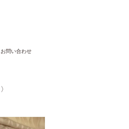
お問い合わせ
ト〉