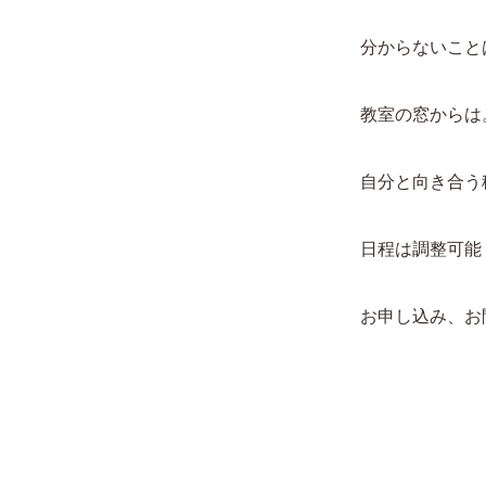
分からないこと
教室の窓からは
自分と向き合う
日程は調整可能
お申し込み、お