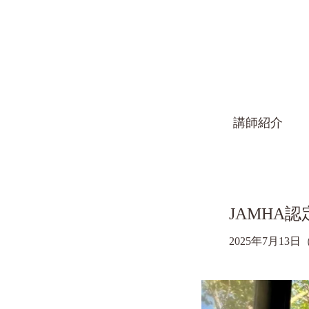
講師紹介
JAMHA
2025年7月13