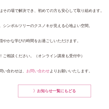
はその場で解決でき、初めての方も安心して取り組めます。
。シンボルツリーのクスノキが見える心地よい空間。
穏やかな学びの時間をお過ごしいただけます。
！ご相談ください。（オンライン講座も受付中）
問い合わせは、
お問い合わせ
よりお願いいたします。
〉お知らせ一覧にもどる