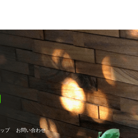
〉
ップ
お問い合わせ