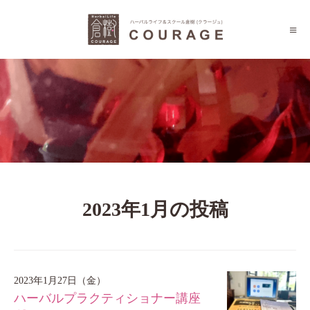
2023年1月の投稿
2023年1月27日（金）
ハーバルプラクティショナー講座