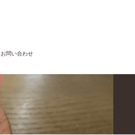
お問い合わせ