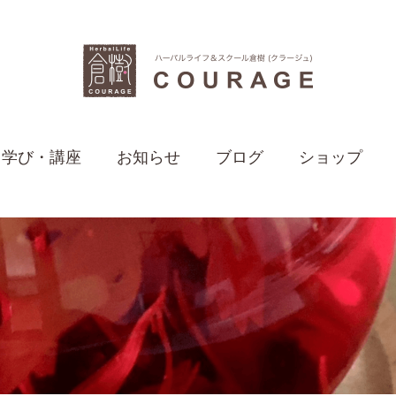
学び・講座
お知らせ
ブログ
ショップ