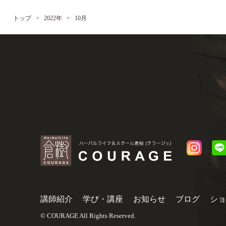
トップ
>
2022年
>
10月
講師紹介
学び・講座
お知らせ
ブログ
ショ
© COURAGE All Rights Reserved.