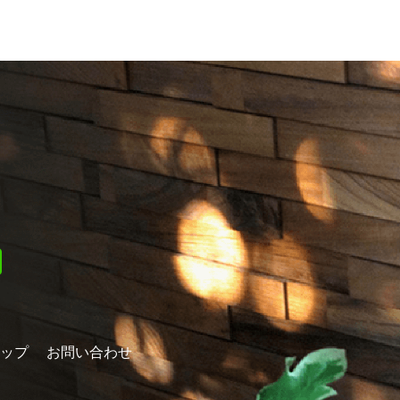
ップ
お問い合わせ