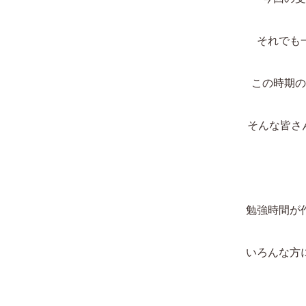
それでも
この時期の
そんな皆さ
勉強時間が
いろんな方