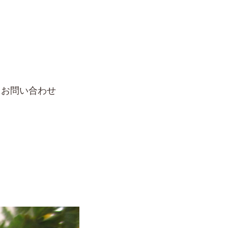
お問い合わせ