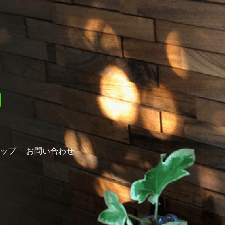
ップ
お問い合わせ