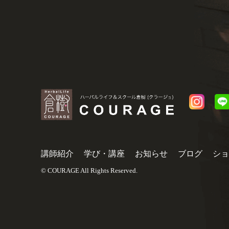
講師紹介
学び・講座
お知らせ
ブログ
ショ
© COURAGE All Rights Reserved.