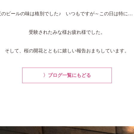
夜のビールの味は格別でした♪ いつもですが～この日は特に…
受験されたみな様お疲れ様でした。
そして、桜の開花とともに嬉しい報告おまちしています。
〉ブログ一覧にもどる