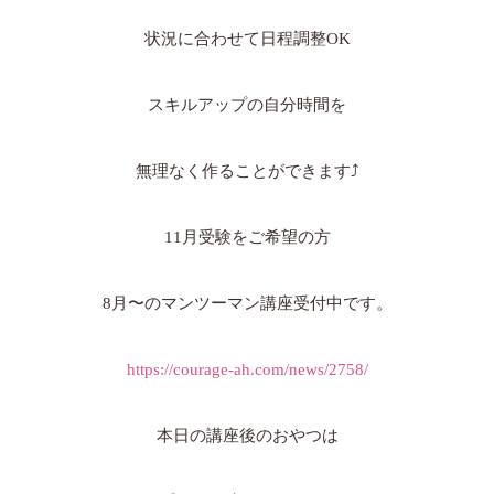
状況に合わせて日程調整OK
スキルアップの自分時間を
無理なく作ることができます⤴️
11月受験をご希望の方
8月〜のマンツーマン講座
受付中です。
https://courage-ah.com/news/2758/
本日の講座後のおやつは