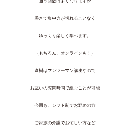
通う回数は多くなりますが
暑さで集中力が切れることなく
ゆっくり楽しく学べます。
(もちろん、オンラインも！)
倉樹はマンツーマン講座なので
お互いの隙間時間で組むことが可能
今回も、シフト制でお勤めの方
ご家族の介護でお忙しい方など