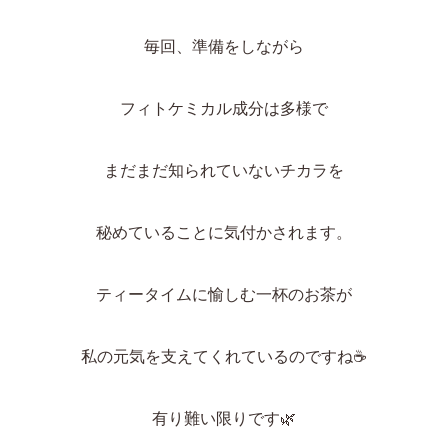
毎回、準備をしながら
フィトケミカル成分は多様で
まだまだ知られていないチカラを
秘めていることに気付かされます。
ティータイムに愉しむ一杯のお茶が
私の元気を支えてくれているのですね
☕
有り難い限りです
🌿