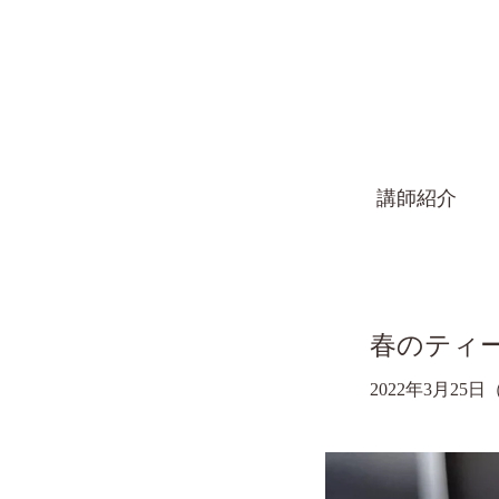
講師紹介
春のティー
2022年3月25