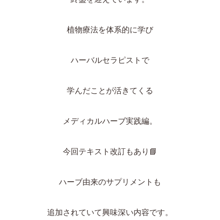
植物療法を体系的に学び
ハーバルセラピストで
学んだことが活きてくる
メディカルハーブ実践編。
今回テキスト改訂もあり
📘
ハーブ由来のサプリメントも
追加されていて興味深い内容です。