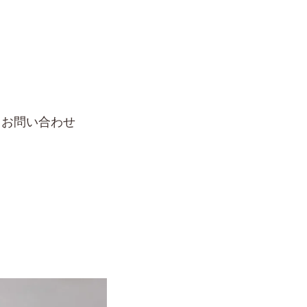
お問い合わせ