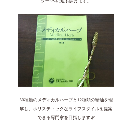
ター”への道も開けます。
30種類のメディカルハーブと12種類の精油を理
解し、ホリスティックなライフスタイルを提案
できる専門家を目指します🌿