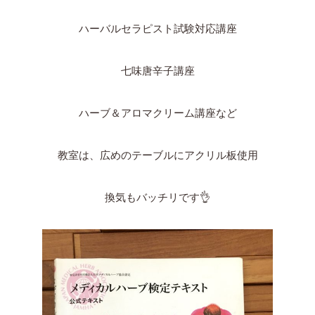
ハーバルセラピスト試験対応講座
七味唐辛子講座
ハーブ＆アロマクリーム講座など
教室は、広めのテーブルにアクリル板使用
換気もバッチリです👌