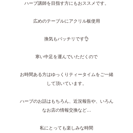
ハーブ講師を目指す方にもおススメです。
広めのテーブルにアクリル板使用
換気もバッチリです👌
寒い中足を運んでいただくので
お時間ある方はゆっくりティータイムをご一緒
して頂いています。
ハーブのお話はもちろん、近況報告や、いろん
なお店の情報交換など…
私にとっても楽しみな時間