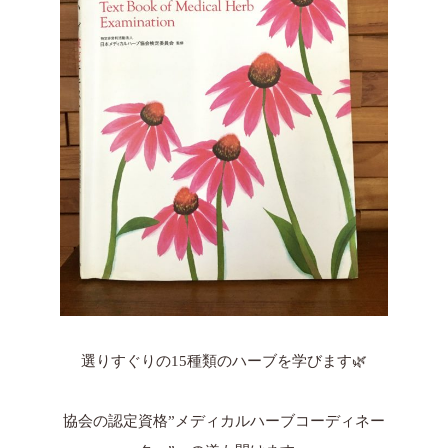
選りすぐりの15種類のハーブを学びます🌿
協会の認定資格”メディカルハーブコーディネー