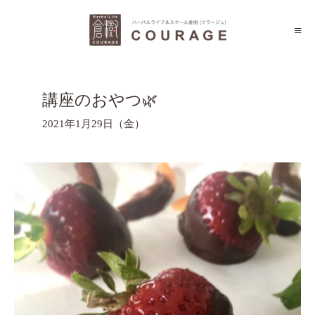
講座のおやつ🌿
2021年1月29日（金）