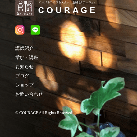
講師紹介
学び・講座
お知らせ
ブログ
ショップ
お問い合わせ
© COURAGE All Rights Reserved.