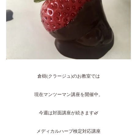
倉樹(クラージュ)のお教室では
現在マンツーマン講座を開催中。
今週は対面講座が続きます🌿
メディカルハーブ検定対応講座