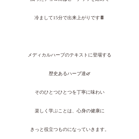
冷まして15分で出来上がりです🍫
メディカルハーブのテキストに登場する
歴史あるハーブ
達🌿
そのひとつひとつを丁寧に味わい
楽しく学ぶことは、心身の健康に
きっと役立つものになっていきます。