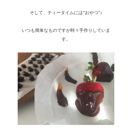
そして、ティータイムには”おやつ”♪
いつも簡単なものですが時々手作りしていま
す。